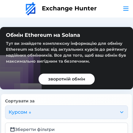
Exchange Hunter
Обмін Ethereum на Solana
Тут ви знайдете комплексну інформацію для обміну
Ethereum на Solana: від актуальних курсів до рейтингу
надійних обмінників. Все для того, щоб ваш обмін був
максимально вигідним та безпечним.
зворотній обмін
Сортувати за
Курсом ↓
Зберегти фільтри