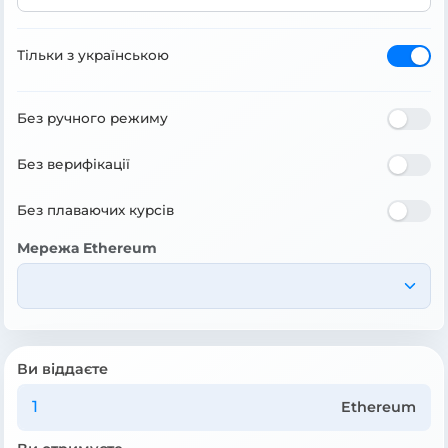
Тільки з українською
Без ручного режиму
Без верифікації
Без плаваючих курсів
Мережа Ethereum
Ви віддаєте
Ethereum