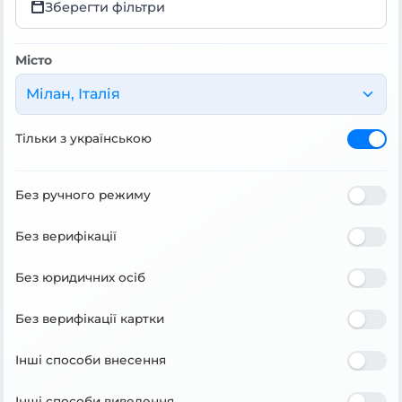
Зберегти фільтри
Місто
Мілан, Італія
Тільки з українською
Без ручного режиму
Без верифікації
Без юридичних осіб
Без верифікації картки
Інші способи внесення
Інші способи виведення