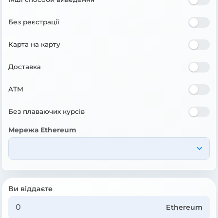
Без реєстрації
Карта на карту
Доставка
ATM
Без плаваючих курсів
Мережа Ethereum
Ви віддаєте
Ethereum