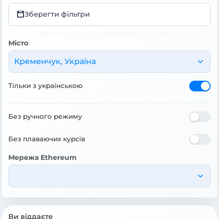
Зберегти фільтри
Місто
Кременчук, Україна
Тільки з українською
Без ручного режиму
Без плаваючих курсів
Мережа Ethereum
Ви віддаєте