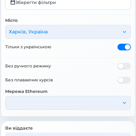
Зберегти фільтри
Місто
Харків, Україна
Тільки з українською
Без ручного режиму
Без плаваючих курсів
Мережа Ethereum
Ви віддаєте