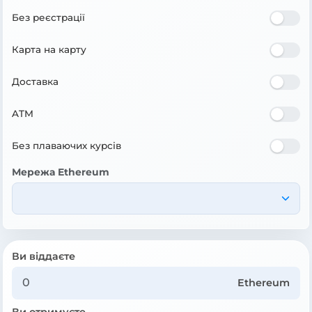
Без реєстрації
Карта на карту
Доставка
ATM
Без плаваючих курсів
Мережа Ethereum
Ви віддаєте
Ethereum
Ви отримуєте