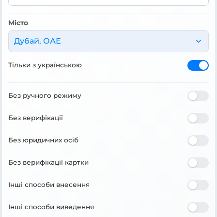
Місто
Дубай, ОАЕ
Тільки з українською
Без ручного режиму
Без верифікації
Без юридичних осіб
Без верифікації картки
Інші способи внесення
Інші способи виведення