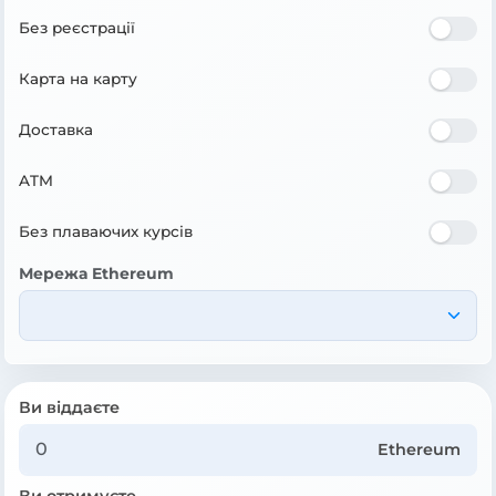
Без реєстрації
Карта на карту
Доставка
ATM
Без плаваючих курсів
Мережа Ethereum
Ви віддаєте
Ethereum
Ви отримуєте