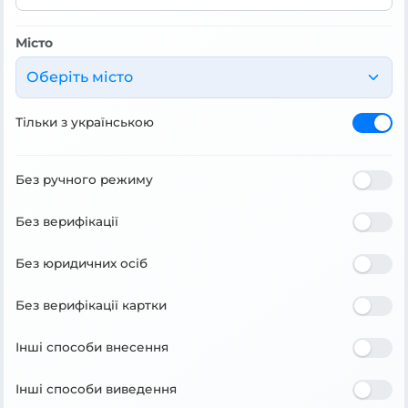
Місто
Оберіть місто
Тільки з українською
Без ручного режиму
Без верифікації
Без юридичних осіб
Без верифікації картки
Інші способи внесення
Інші способи виведення