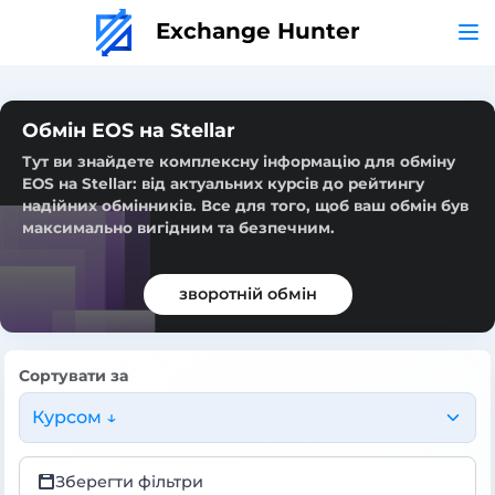
Exchange Hunter
Обмін EOS на Stellar
Тут ви знайдете комплексну інформацію для обміну
EOS на Stellar: від актуальних курсів до рейтингу
надійних обмінників. Все для того, щоб ваш обмін був
максимально вигідним та безпечним.
зворотній обмін
Сортувати за
Курсом ↓
Зберегти фільтри