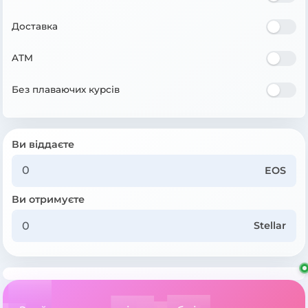
Доставка
ATM
Без плаваючих курсів
Ви віддаєте
EOS
Ви отримуєте
Stellar