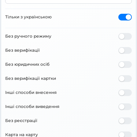
Тільки з українською
Без ручного режиму
Без верифікації
Без юридичних осіб
Без верифікації картки
Інші способи внесення
Інші способи виведення
Без реєстрації
Карта на карту