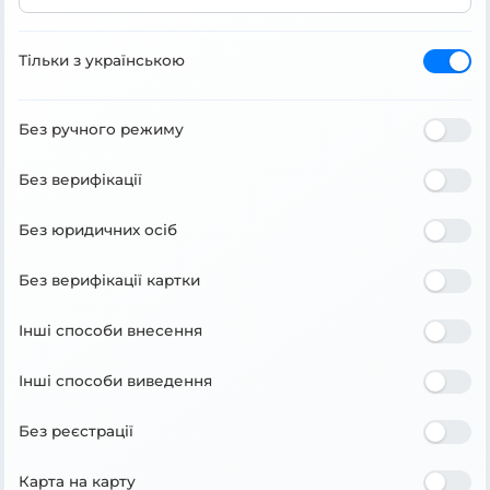
Тільки з українською
Без ручного режиму
Без верифікації
Без юридичних осіб
Без верифікації картки
Інші способи внесення
Інші способи виведення
Без реєстрації
Карта на карту