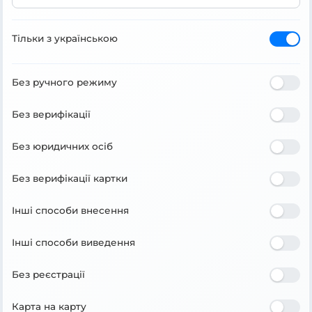
Тільки з українською
Без ручного режиму
Без верифікації
Без юридичних осіб
Без верифікації картки
Інші способи внесення
Інші способи виведення
Без реєстрації
Карта на карту