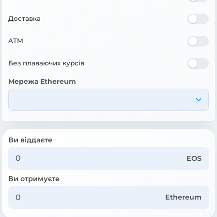
Доставка
ATM
Без плаваючих курсів
Мережа Ethereum
Ви віддаєте
EOS
Ви отримуєте
Ethereum