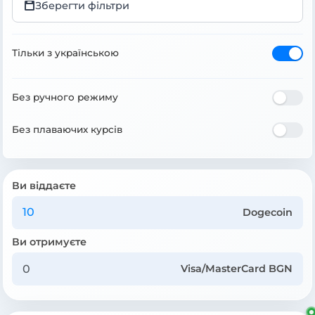
Зберегти фільтри
Тільки з українською
Без ручного режиму
Без плаваючих курсів
Ви віддаєте
Dogecoin
Ви отримуєте
Visa/MasterCard BGN