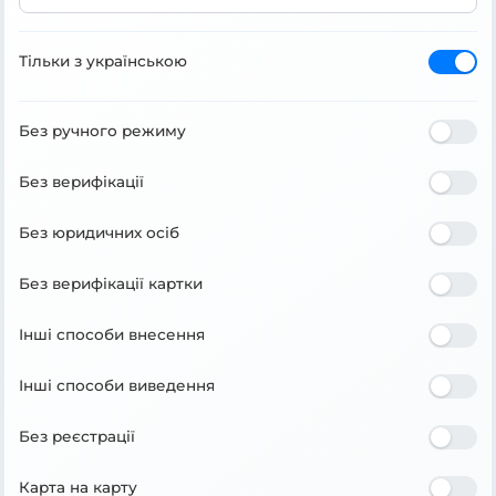
Тільки з українською
Без ручного режиму
Без верифікації
Без юридичних осіб
Без верифікації картки
Інші способи внесення
Інші способи виведення
Без реєстрації
Карта на карту