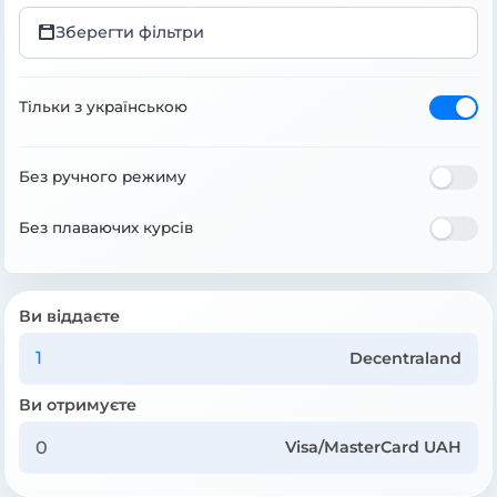
Зберегти фільтри
Тільки з українською
Без ручного режиму
Без плаваючих курсів
Ви віддаєте
Decentraland
Ви отримуєте
Visa/MasterCard UAH