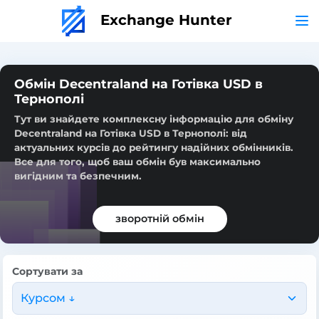
Exchange Hunter
Обмін Decentraland на Готівка USD в
Тернополі
Тут ви знайдете комплексну інформацію для обміну
Decentraland на Готівка USD в Тернополі: від
актуальних курсів до рейтингу надійних обмінників.
Все для того, щоб ваш обмін був максимально
вигідним та безпечним.
зворотній обмін
Сортувати за
Курсом ↓