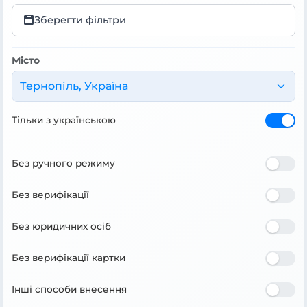
Зберегти фільтри
Місто
Тернопіль, Україна
Тільки з українською
Без ручного режиму
Без верифікації
Без юридичних осіб
Без верифікації картки
Інші способи внесення