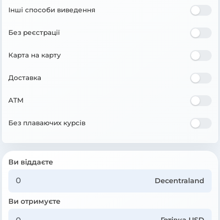
Інші способи виведення
Без реєстрації
Карта на карту
Доставка
ATM
Без плаваючих курсів
Ви віддаєте
Decentraland
Ви отримуєте