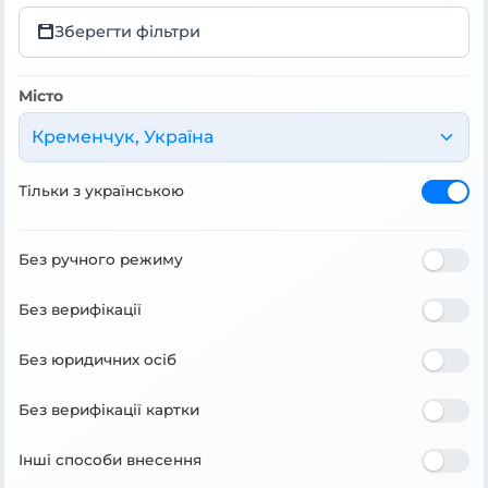
Зберегти фільтри
Місто
Кременчук, Україна
Тільки з українською
Без ручного режиму
Без верифікації
Без юридичних осіб
Без верифікації картки
Інші способи внесення