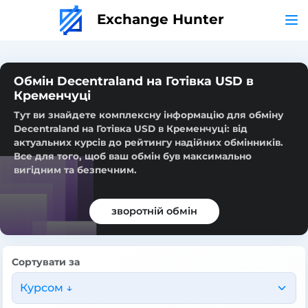
Exchange Hunter
Обмін Decentraland на Готівка USD в
Кременчуці
Тут ви знайдете комплексну інформацію для обміну
Decentraland на Готівка USD в Кременчуці: від
актуальних курсів до рейтингу надійних обмінників.
Все для того, щоб ваш обмін був максимально
вигідним та безпечним.
зворотній обмін
Сортувати за
Курсом ↓