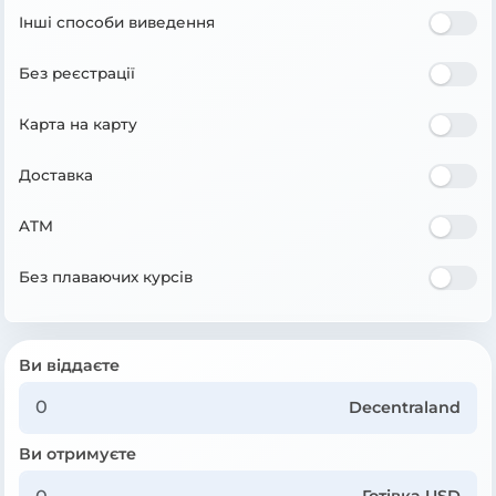
Інші способи виведення
Без реєстрації
Карта на карту
Доставка
ATM
Без плаваючих курсів
Ви віддаєте
Decentraland
Ви отримуєте