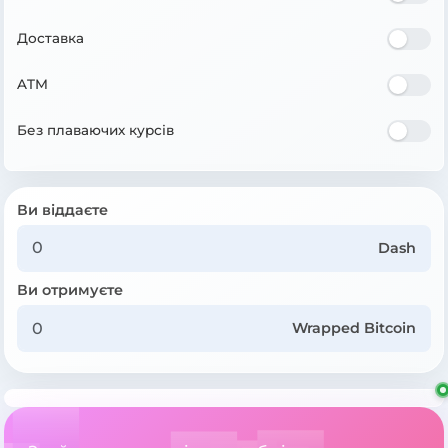
Доставка
ATM
Без плаваючих курсів
Ви віддаєте
Dash
Ви отримуєте
Wrapped Bitcoin