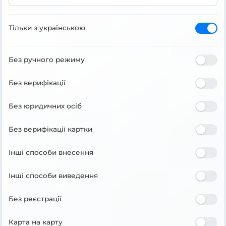
Тільки з українською
Без ручного режиму
Без верифікації
Без юридичних осіб
Без верифікації картки
Інші способи внесення
Інші способи виведення
Без реєстрації
Карта на карту