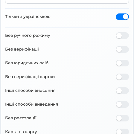
Тільки з українською
Без ручного режиму
Без верифікації
Без юридичних осіб
Без верифікації картки
Інші способи внесення
Інші способи виведення
Без реєстрації
Карта на карту