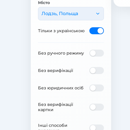
Місто
Лодзь, Польща
Тільки з українською
Без ручного режиму
Без верифікації
Без юридичних осіб
Без верифікації
картки
Інші способи