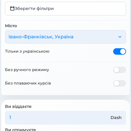
Зберегти фільтри
Місто
Івано-Франківськ, Україна
Тільки з українською
Без ручного режиму
Без плаваючих курсів
Ви віддаєте
Dash
Ви отримуєте