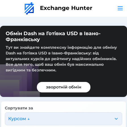
Exchange Hunter
Обмін Dash на Готівка USD в Івано-
Франківську
Тут ви знайдете комплексну інформацію для обміну
Dash на Готівка USD в Івано-Франківську: від
актуальних курсів до рейтингу надійних обмінників.
Все для того, щоб ваш обмін був максимально
вигідним та безпечним.
зворотній обмін
Сортувати за
Курсом ↓