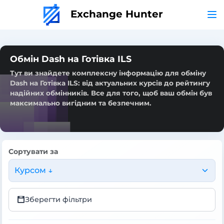
Exchange Hunter
Обмін Dash на Готівка ILS
Тут ви знайдете комплексну інформацію для обміну
Dash на Готівка ILS: від актуальних курсів до рейтингу
надійних обмінників. Все для того, щоб ваш обмін був
максимально вигідним та безпечним.
Сортувати за
Курсом ↓
Зберегти фільтри