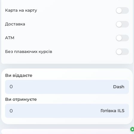
Карта на карту
Доставка
ATM
Без плаваючих курсів
Ви віддаєте
Dash
Ви отримуєте
Готівка ILS