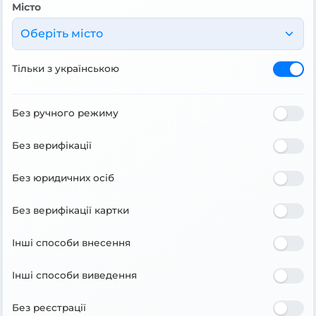
Місто
Оберіть місто
Тільки з українською
Без ручного режиму
Без верифікації
Без юридичних осіб
Без верифікації картки
Інші способи внесення
Інші способи виведення
Без реєстрації