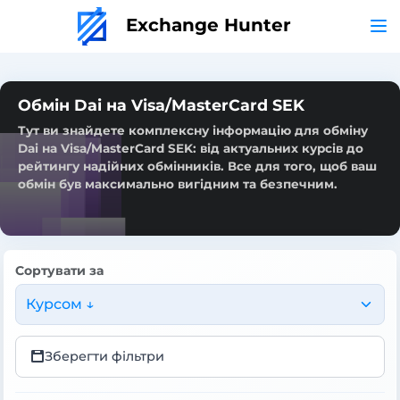
Exchange Hunter
Обмін Dai на Visa/MasterCard SEK
Тут ви знайдете комплексну інформацію для обміну
Dai на Visa/MasterCard SEK: від актуальних курсів до
рейтингу надійних обмінників. Все для того, щоб ваш
обмін був максимально вигідним та безпечним.
Сортувати за
Курсом ↓
Зберегти фільтри