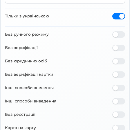
Тільки з українською
Без ручного режиму
Без верифікації
Без юридичних осіб
Без верифікації картки
Інші способи внесення
Інші способи виведення
Без реєстрації
Карта на карту