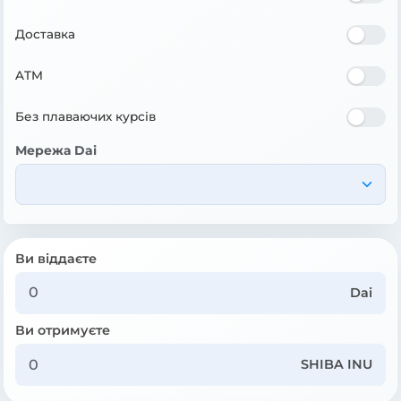
Доставка
ATM
Без плаваючих курсів
Мережа Dai
Ви віддаєте
Dai
Ви отримуєте
SHIBA INU