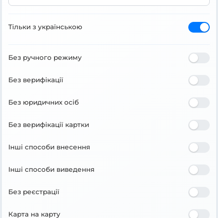
Тільки з українською
Без ручного режиму
Без верифікації
Без юридичних осіб
Без верифікації картки
Інші способи внесення
Інші способи виведення
Без реєстрації
Карта на карту