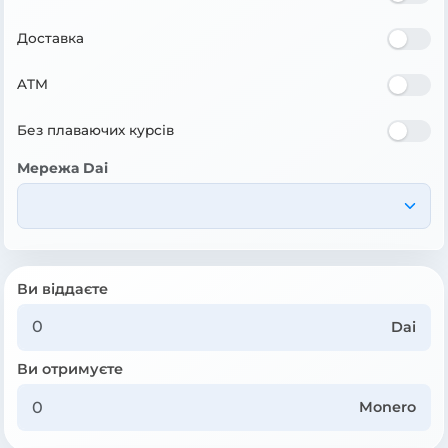
Доставка
ATM
Без плаваючих курсів
Мережа Dai
Ви віддаєте
Dai
Ви отримуєте
Monero