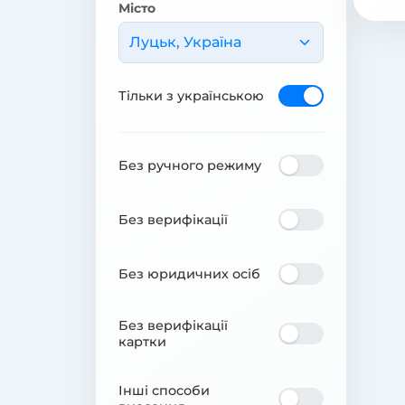
Місто
Луцьк, Україна
Тільки з українською
Без ручного режиму
Без верифікації
Без юридичних осіб
Без верифікації
картки
Інші способи