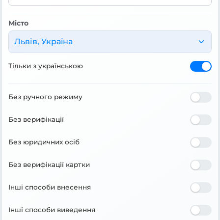
Місто
Львів, Україна
Тільки з українською
Без ручного режиму
Без верифікації
Без юридичних осіб
Без верифікації картки
Інші способи внесення
Інші способи виведення