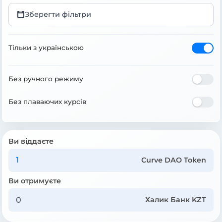
Зберегти фільтри
Тільки з українською
Без ручного режиму
Без плаваючих курсів
Ви віддаєте
Curve DAO Token
Ви отримуєте
Халик Банк KZT