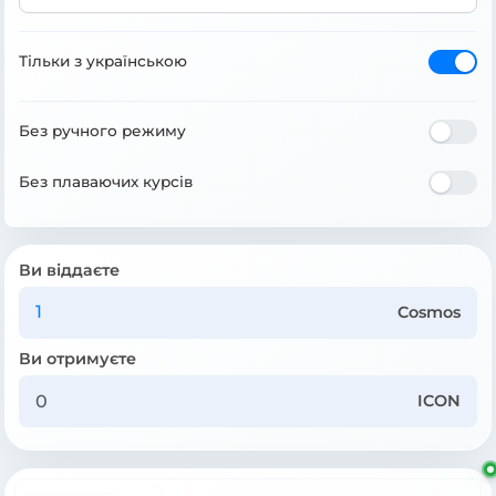
Тільки з українською
Без ручного режиму
Без плаваючих курсів
Ви віддаєте
Cosmos
Ви отримуєте
ICON