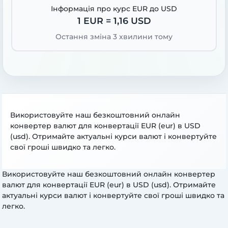
Інформація про курс EUR до USD
1 EUR = 1,16 USD
Остання зміна 3 хвилини тому
Використовуйте наш безкоштовний онлайн
конвертер валют для конвертації EUR (eur) в USD
(usd). Отримайте актуальні курси валют і конвертуйте
свої гроші швидко та легко.
Використовуйте наш безкоштовний онлайн конвертер
валют для конвертації EUR (eur) в USD (usd). Отримайте
актуальні курси валют і конвертуйте свої гроші швидко та
легко.