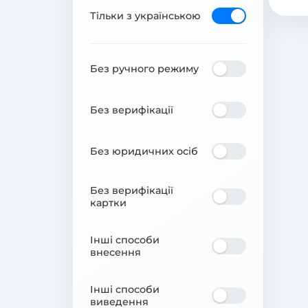
Тільки з українською
Без ручного режиму
Без верифікації
Без юридичних осіб
Без верифікації
картки
Інші способи
внесення
Інші способи
виведення