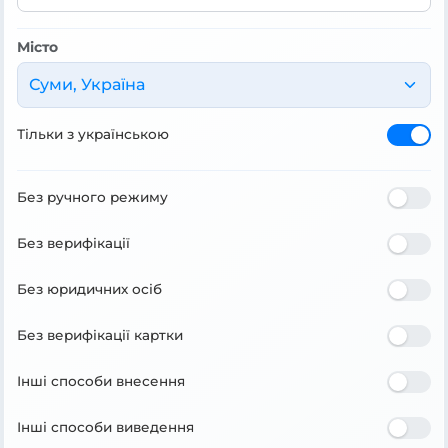
Місто
Суми, Україна
Тільки з українською
Без ручного режиму
Без верифікації
Без юридичних осіб
Без верифікації картки
Інші способи внесення
Інші способи виведення