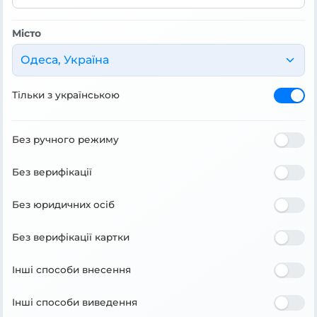
Місто
Одеса, Україна
Тільки з українською
Без ручного режиму
Без верифікації
Без юридичних осіб
Без верифікації картки
Інші способи внесення
Інші способи виведення