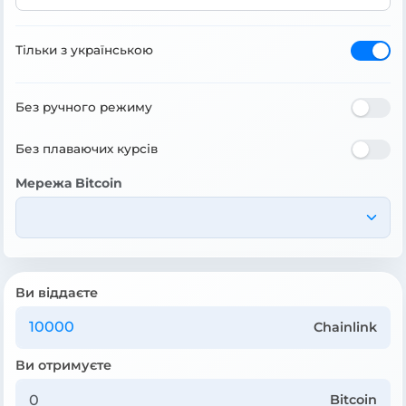
Тільки з українською
Без ручного режиму
Без плаваючих курсів
Мережа Bitcoin
Ви віддаєте
Chainlink
Ви отримуєте
Bitcoin