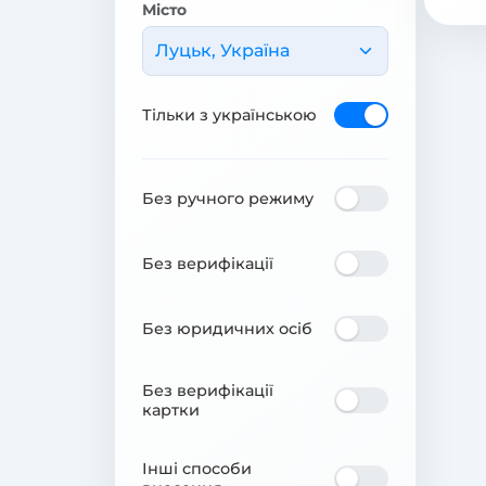
Місто
Луцьк, Україна
Тільки з українською
Без ручного режиму
Без верифікації
Без юридичних осіб
Без верифікації
картки
Інші способи