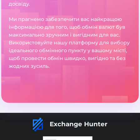
досвіду.
Ми прагнемо забезпечити вас найкращою
інформацією для того, щоб обмін валют був
максимально зручним і вигідним для вас.
Використовуйте нашу платформу для вибору
ідеального обмінного пункту у вашому місті,
щоб провести обмін швидко, вигідно та без
жодних зусиль.
Exchange Hunter