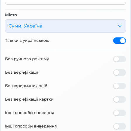
Місто
Суми, Україна
Тільки з українською
Без ручного режиму
Без верифікації
Без юридичних осіб
Без верифікації картки
Інші способи внесення
Інші способи виведення