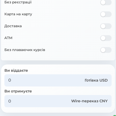
Без реєстрації
Карта на карту
Доставка
ATM
Без плаваючих курсів
Ви віддаєте
Готівка USD
Ви отримуєте
Wire-переказ CNY