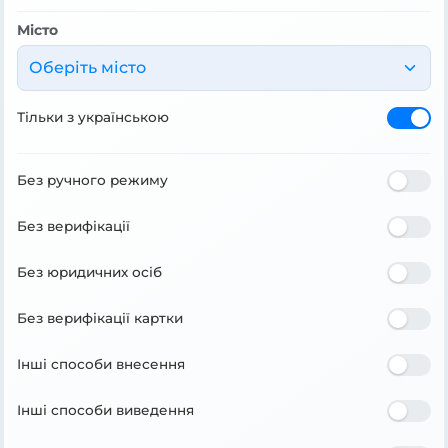
Місто
Оберіть місто
Тільки з українською
Без ручного режиму
Без верифікації
Без юридичних осіб
Без верифікації картки
Інші способи внесення
Інші способи виведення