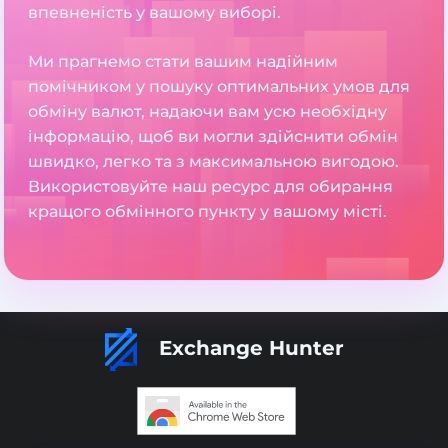
впевненість у вашому виборі.
Ми прагнемо стати вашим надійним
помічником у пошуку оптимальних умов для
обміну валют, надаючи вам усю необхідну
інформацію, щоб ви могли здійснити обмін
швидко, легко та з максимальною вигодою.
Використовуйте наш ресурс для обирання
кращого обмінного пункту у вашому місті.
Exchange Hunter