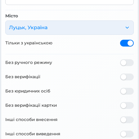
Місто
Луцьк, Україна
Тільки з українською
Без ручного режиму
Без верифікації
Без юридичних осіб
Без верифікації картки
Інші способи внесення
Інші способи виведення