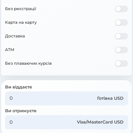
Без реєстрації
Карта на карту
Доставка
ATM
Без плаваючих курсів
Ви віддаєте
Готівка USD
Ви отримуєте
Visa/MasterCard USD