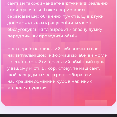
сайті ви також знайдете відгуки від реальних
користувачів, які вже скористались
сервісами цих обмінних пунктів. Ці відгуки
допоможуть вам краще оцінити якість
обслуговування та виробити власну думку
перед тим, як проводити обмін.
Наш сервіс покликаний забезпечити вас
найактуальнішою інформацією, аби ви могли
з легкістю знайти ідеальний обмінний пункт
у вашому місті. Використовуйте наш сайт,
щоб заощадити час і гроші, обираючи
найкращий обмінний курс в надійних
місцевих пунктах.