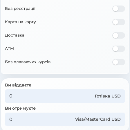
Без реєстрації
Карта на карту
Доставка
ATM
Без плаваючих курсів
Ви віддаєте
Готівка USD
Ви отримуєте
Visa/MasterCard USD