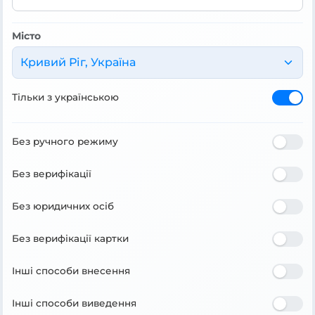
Місто
Кривий Ріг, Україна
Тільки з українською
Без ручного режиму
Без верифікації
Без юридичних осіб
Без верифікації картки
Інші способи внесення
Інші способи виведення