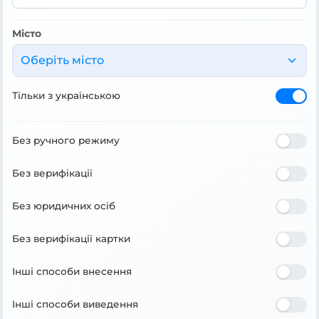
Місто
Оберіть місто
Тільки з українською
Без ручного режиму
Без верифікації
Без юридичних осіб
Без верифікації картки
Інші способи внесення
Інші способи виведення