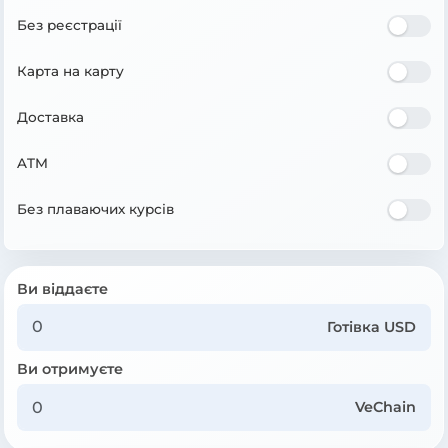
Без реєстрації
Карта на карту
Доставка
ATM
Без плаваючих курсів
Ви віддаєте
Готівка USD
Ви отримуєте
VeChain