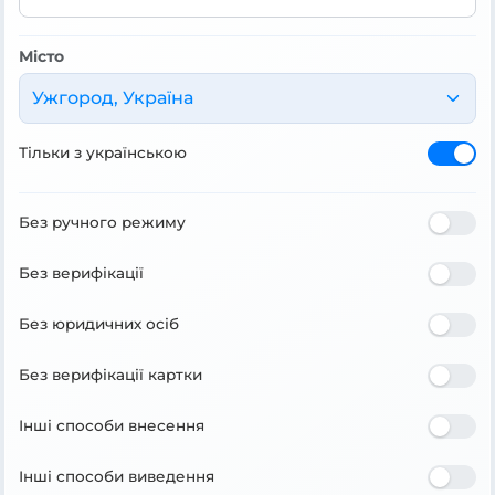
Місто
Ужгород, Україна
Тільки з українською
Без ручного режиму
Без верифікації
Без юридичних осіб
Без верифікації картки
Інші способи внесення
Інші способи виведення