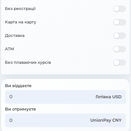
Без реєстрації
Карта на карту
Доставка
ATM
Без плаваючих курсів
Ви віддаєте
Готівка USD
Ви отримуєте
UnionPay CNY