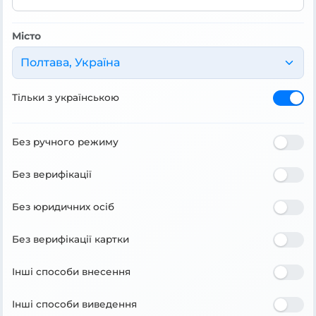
Місто
Полтава, Україна
Тільки з українською
Без ручного режиму
Без верифікації
Без юридичних осіб
Без верифікації картки
Інші способи внесення
Інші способи виведення