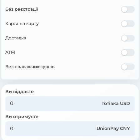
Без реєстрації
Карта на карту
Доставка
ATM
Без плаваючих курсів
Ви віддаєте
Готівка USD
Ви отримуєте
UnionPay CNY