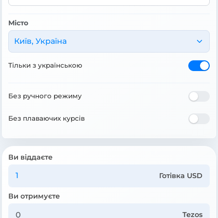
Місто
Київ, Україна
Тільки з українською
Без ручного режиму
Без плаваючих курсів
Ви віддаєте
Готівка USD
Ви отримуєте
Tezos