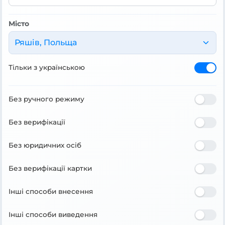
Місто
Ряшів, Польща
Тільки з українською
Без ручного режиму
Без верифікації
Без юридичних осіб
Без верифікації картки
Інші способи внесення
Інші способи виведення