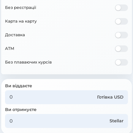
Без реєстрації
Карта на карту
Доставка
ATM
Без плаваючих курсів
Ви віддаєте
Готівка USD
Ви отримуєте
Stellar