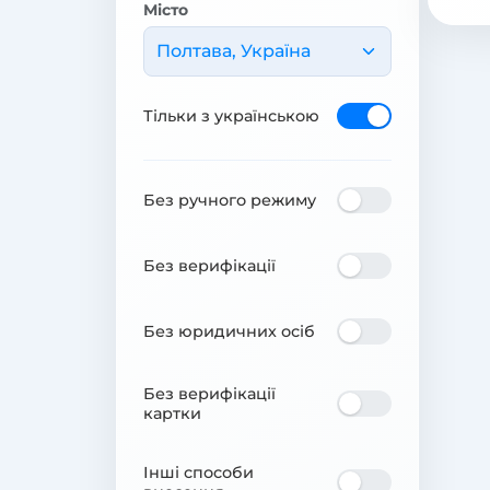
Місто
Полтава, Україна
Тільки з українською
Без ручного режиму
Без верифікації
Без юридичних осіб
Без верифікації
картки
Інші способи