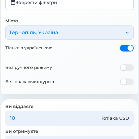
Зберегти фільтри
Місто
Тернопіль, Україна
Тільки з українською
Без ручного режиму
Без плаваючих курсів
Ви віддаєте
Готівка USD
Ви отримуєте