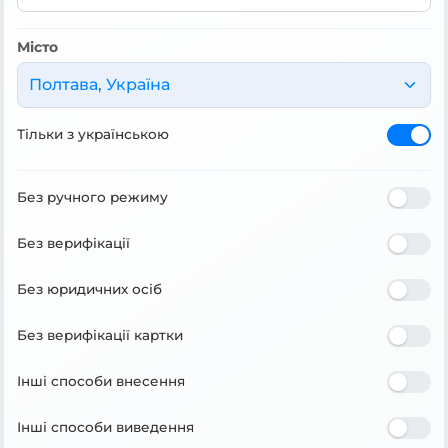
Місто
Полтава, Україна
Тільки з українською
Без ручного режиму
Без верифікації
Без юридичних осіб
Без верифікації картки
Інші способи внесення
Інші способи виведення