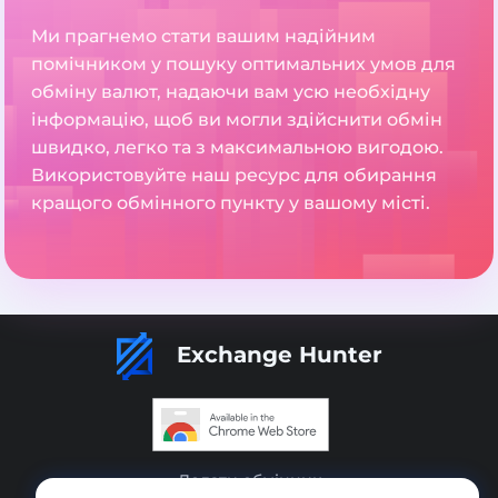
Ми прагнемо стати вашим надійним
помічником у пошуку оптимальних умов для
обміну валют, надаючи вам усю необхідну
інформацію, щоб ви могли здійснити обмін
швидко, легко та з максимальною вигодою.
Використовуйте наш ресурс для обирання
кращого обмінного пункту у вашому місті.
Exchange Hunter
Додати обмінник