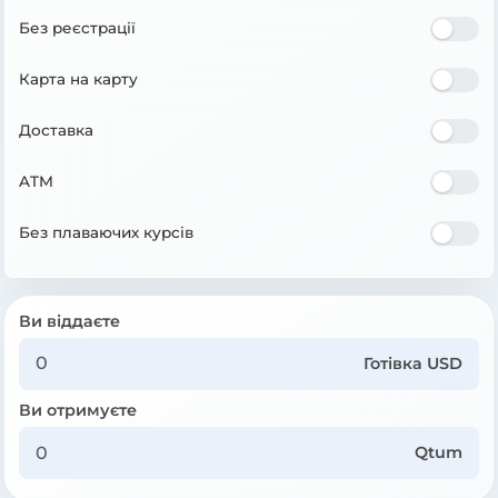
Без реєстрації
Карта на карту
Доставка
ATM
Без плаваючих курсів
Ви віддаєте
Готівка USD
Ви отримуєте
Qtum