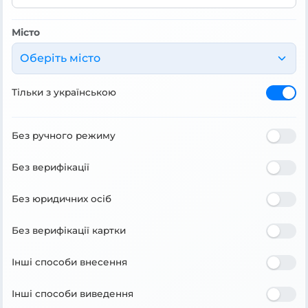
Місто
Оберіть місто
Тільки з українською
Без ручного режиму
Без верифікації
Без юридичних осіб
Без верифікації картки
Інші способи внесення
Інші способи виведення