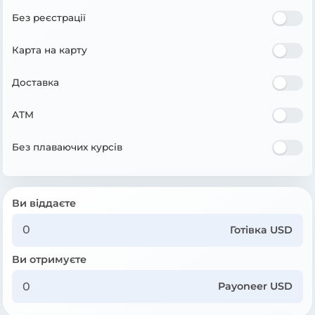
Без реєстрації
Карта на карту
Доставка
ATM
Без плаваючих курсів
Ви віддаєте
Готівка USD
Ви отримуєте
Payoneer USD