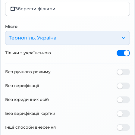
Зберегти фільтри
Місто
Тернопіль, Україна
Тільки з українською
Без ручного режиму
Без верифікації
Без юридичних осіб
Без верифікації картки
Інші способи внесення