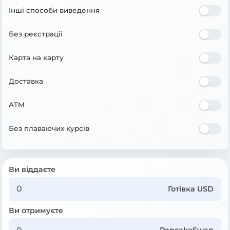
Інші способи виведення
Без реєстрації
Карта на карту
Доставка
ATM
Без плаваючих курсів
Ви віддаєте
Готівка USD
Ви отримуєте