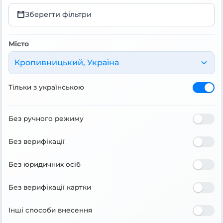
Зберегти фільтри
Місто
Кропивницький, Україна
Тільки з українською
Без ручного режиму
Без верифікації
Без юридичних осіб
Без верифікації картки
Інші способи внесення