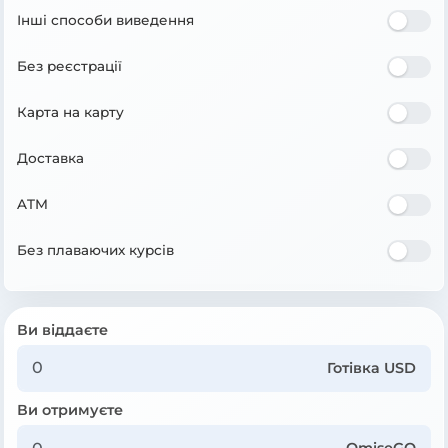
Інші способи виведення
Без реєстрації
Карта на карту
Доставка
ATM
Без плаваючих курсів
Ви віддаєте
Готівка USD
Ви отримуєте