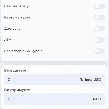
Без реєстрації
Карта на карту
Доставка
ATM
Без плаваючих курсів
Ви віддаєте
Готівка USD
Ви отримуєте
NEO