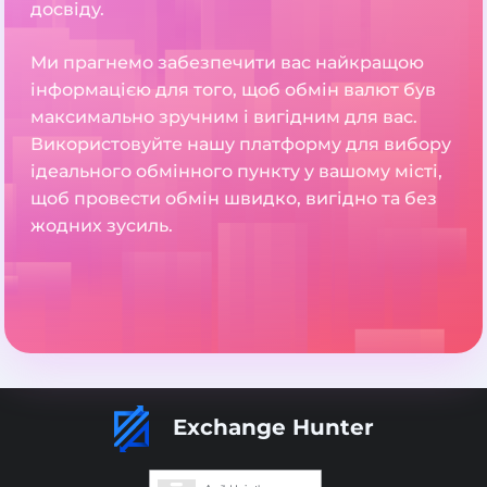
досвіду.
Ми прагнемо забезпечити вас найкращою
інформацією для того, щоб обмін валют був
максимально зручним і вигідним для вас.
Використовуйте нашу платформу для вибору
ідеального обмінного пункту у вашому місті,
щоб провести обмін швидко, вигідно та без
жодних зусиль.
Exchange Hunter