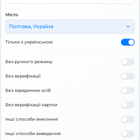
Місто
Полтава, Україна
Тільки з українською
Без ручного режиму
Без верифікації
Без юридичних осіб
Без верифікації картки
Інші способи внесення
Інші способи виведення