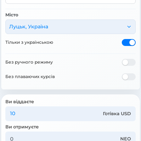
Місто
Луцьк, Україна
Тільки з українською
Без ручного режиму
Без плаваючих курсів
Ви віддаєте
Готівка USD
Ви отримуєте
NEO