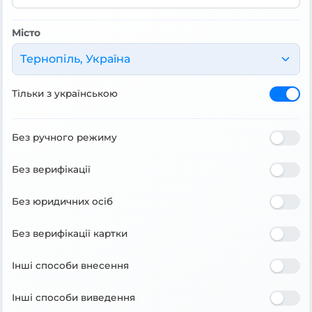
Місто
Тернопіль, Україна
Тільки з українською
Без ручного режиму
Без верифікації
Без юридичних осіб
Без верифікації картки
Інші способи внесення
Інші способи виведення