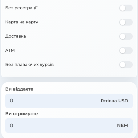
Без реєстрації
Карта на карту
Доставка
ATM
Без плаваючих курсів
Ви віддаєте
Готівка USD
Ви отримуєте
NEM