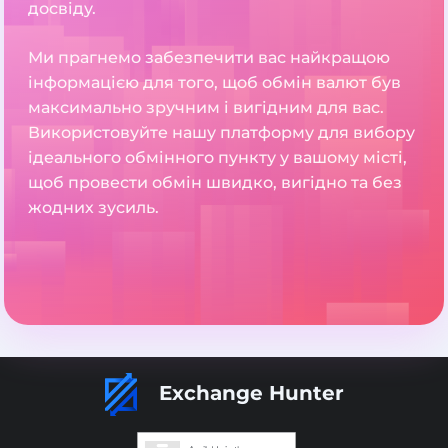
досвіду.
Ми прагнемо забезпечити вас найкращою
інформацією для того, щоб обмін валют був
максимально зручним і вигідним для вас.
Використовуйте нашу платформу для вибору
ідеального обмінного пункту у вашому місті,
щоб провести обмін швидко, вигідно та без
жодних зусиль.
Exchange Hunter